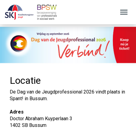
Locatie
De Dag van de Jeugdprofessional 2026 vindt plaats in
Spant! in Bussum.
Adres
Doctor Abraham Kuyperlaan 3
1402 SB Bussum